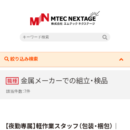
絞り込み検索
金属メーカーでの組立・検品
職種
該当件数：7件
【夜勤専属】軽作業スタッフ（包装・梱包）｜