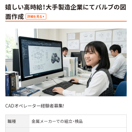
嬉しい高時給！大手製造企業にてバルブの図
面作成
詳細を見る
CADオペレーター経験者募集!
職種
金属メーカーでの組立・検品