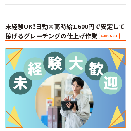
未経験OK！日勤×高時給1,600円で安定して
稼げるグレーチングの仕上げ作業
詳細を見る