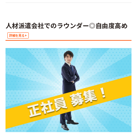
人材派遣会社でのラウンダー◎自由度高め
詳細を見る