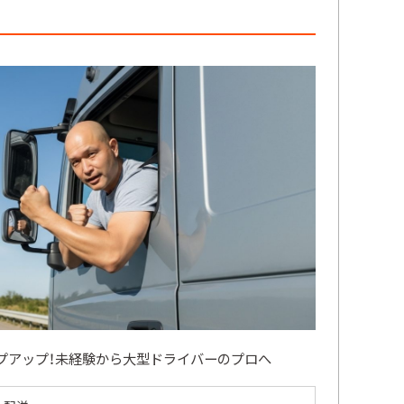
プアップ！未経験から大型ドライバーのプロへ