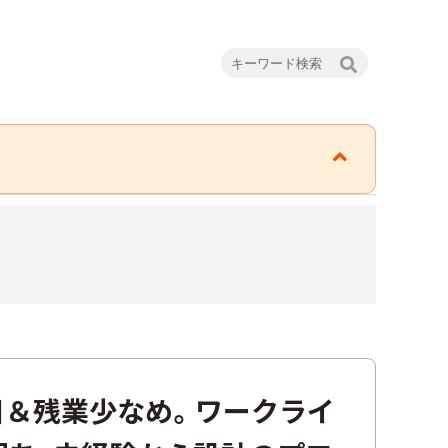
日＆残業少なめ。ワークライ