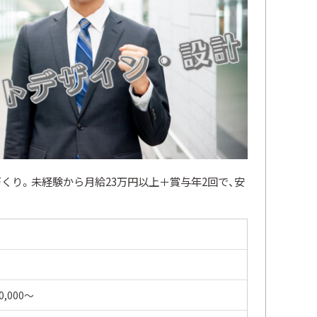
くり。未経験から月給23万円以上＋賞与年2回で、安
0,000〜