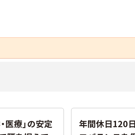
・医療」の安定
年間休日120