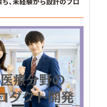
保ち、未経験から設計のプロ