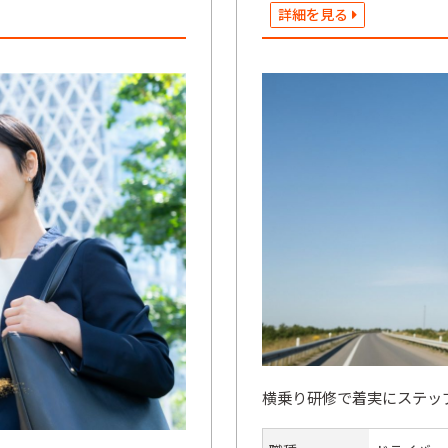
詳細を見る
横乗り研修で着実にステッ