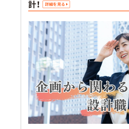
計！
詳細を見る