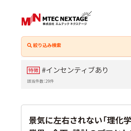
絞り込み検索
#インセンティブあり
特徴
該当件数：29件
景気に左右されない「理化学