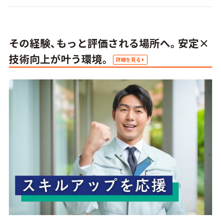
その経験、もっと評価される場所へ。安定×
技術向上が叶う環境。
詳細を見る