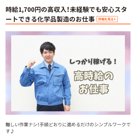
時給1,700円の高収入！未経験でも安心スタ
ートできる化学品製造のお仕事
詳細を見る
難しい作業ナシ！手順どおりに進めるだけのシンプルワークで
す♪