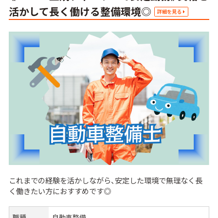
活かして長く働ける整備環境◎
詳細を見る
これまでの経験を活かしながら、安定した環境で無理なく長
く働きたい方におすすめです◎
職種
自動車整備