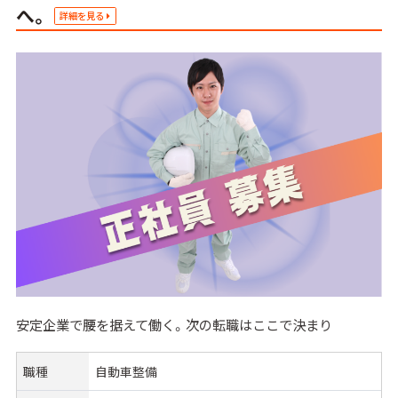
へ。
詳細を見る
安定企業で腰を据えて働く。次の転職はここで決まり
職種
自動車整備