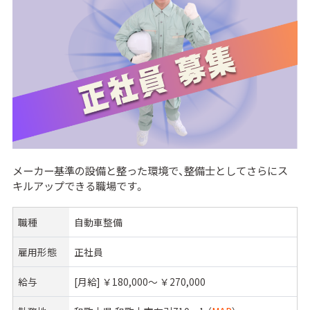
メーカー基準の設備と整った環境で、整備士としてさらにス
キルアップできる職場です。
職種
自動車整備
雇用形態
正社員
給与
[月給] ￥180,000〜 ￥270,000