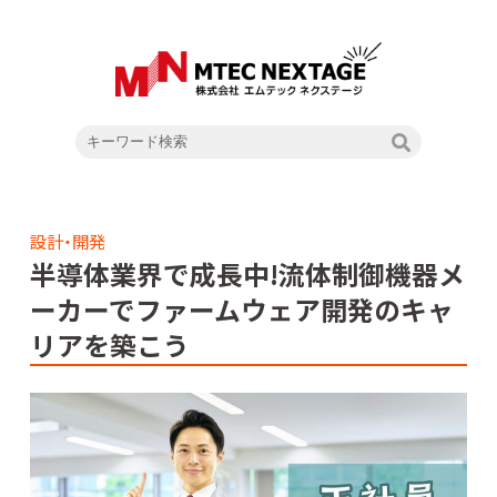
設計・開発
半導体業界で成長中!流体制御機器メ
ーカーでファームウェア開発のキャ
リアを築こう