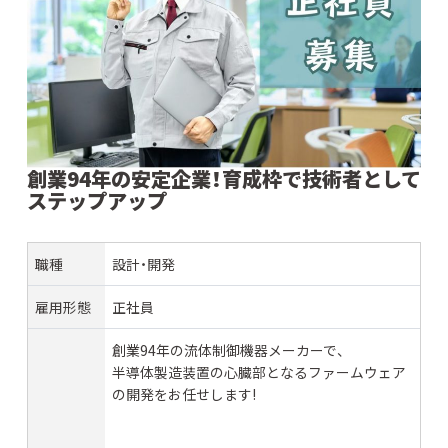
創業94年の安定企業！育成枠で技術者として
ステップアップ
職種
設計・開発
雇用形態
正社員
創業94年の流体制御機器メーカーで、
半導体製造装置の心臓部となるファームウェア
の開発をお任せします!