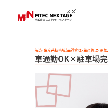
製造・生産系技術職(品質管理・生産管理・電気
車通勤OK×駐車場