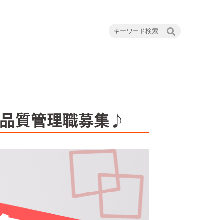
る品質管理職募集♪