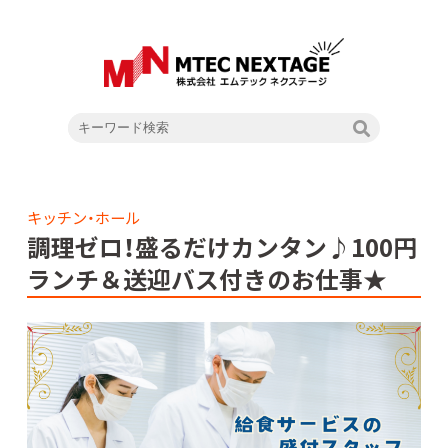
キッチン・ホール
調理ゼロ！盛るだけカンタン♪100円
ランチ＆送迎バス付きのお仕事★