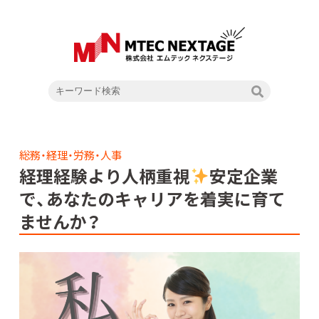
総務・経理・労務・人事
経理経験より人柄重視
安定企業
で、あなたのキャリアを着実に育て
ませんか？