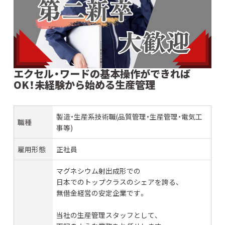
エクセル・ワードの基本操作ができれば
OK！未経験から始める生産管理
製造・生産系技術職(品質管理・生産管理・電気工
職種
事等)
雇用形態
正社員
マグネシウム射出成形での
日本でのトップクラスのシェアを誇る、
無借金経営の安定企業です。
当社の生産管理スタッフとして、