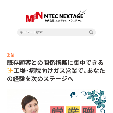
営業
既存顧客との関係構築に集中できる
工場・病院向けガス営業で、あなた
の経験を次のステージへ