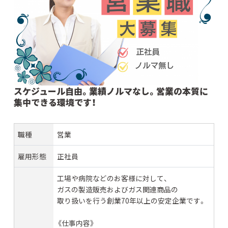
スケジュール自由。業績ノルマなし。営業の本質に
集中できる環境です！
職種
営業
雇用形態
正社員
工場や病院などのお客様に対して、
ガスの製造販売およびガス関連商品の
取り扱いを行う創業70年以上の安定企業です。
《仕事内容》