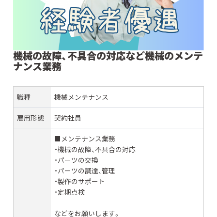
機械の故障、不具合の対応など機械のメンテ
ナンス業務
職種
機械メンテナンス
雇用形態
契約社員
■メンテナンス業務
・機械の故障、不具合の対応
・パーツの交換
・パーツの調達、管理
・製作のサポート
・定期点検
などをお願いします。