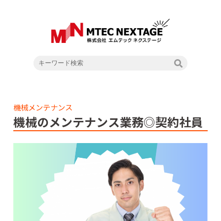
機械メンテナンス
機械のメンテナンス業務◎契約社員