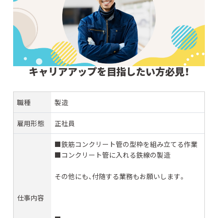
キャリアアップを目指したい方必見！
職種
製造
雇用形態
正社員
■鉄筋コンクリート管の型枠を組み立てる作業
■コンクリート管に入れる鉄線の製造
その他にも、付随する業務もお願いします。
仕事内容