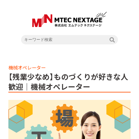
機械オペレーター
【残業少なめ】ものづくりが好きな人
歓迎｜機械オペレーター