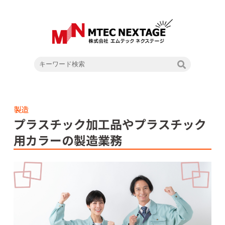
製造
プラスチック加工品やプラスチック
用カラーの製造業務