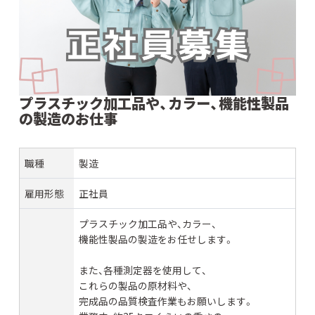
プラスチック加工品や、カラー、機能性製品
の製造のお仕事
職種
製造
雇用形態
正社員
プラスチック加工品や、カラー、
機能性製品の製造をお任せします。
また、各種測定器を使用して、
これらの製品の原材料や、
完成品の品質検査作業もお願いします。