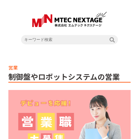
営業
制御盤やロボットシステムの営業