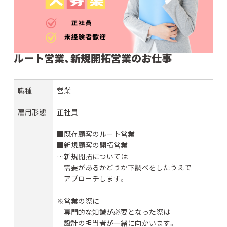
ルート営業、新規開拓営業のお仕事
職種
営業
雇用形態
正社員
■既存顧客のルート営業
■新規顧客の開拓営業
…新規開拓については
需要があるかどうか下調べをしたうえで
アプローチします。
※営業の際に
専門的な知識が必要となった際は
設計の担当者が一緒に向かいます。