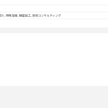
紹介、特殊溶接、精密加工、技術コンサルティング