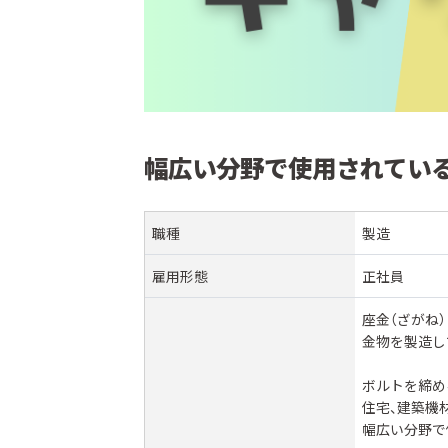
幅広い分野で使用されてい
職種
製造
雇用形態
正社員
座金（ざがね
金物を製造し
ボルトを締め
住宅、建築機
幅広い分野で