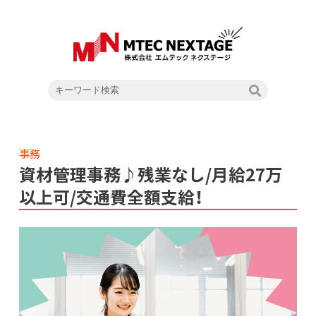
事務
資材管理事務♪残業なし/月給27万
以上可/交通費全額支給！