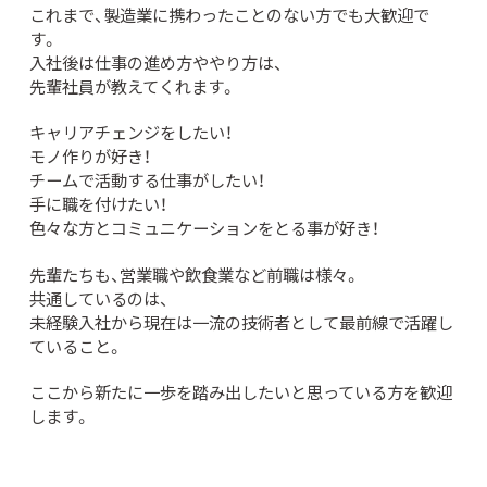
これまで、製造業に携わったことのない方でも大歓迎で
す。
入社後は仕事の進め方ややり方は、
先輩社員が教えてくれます。
キャリアチェンジをしたい！
モノ作りが好き！
チームで活動する仕事がしたい！
手に職を付けたい！
色々な方とコミュニケーションをとる事が好き！
先輩たちも、営業職や飲食業など前職は様々。
共通しているのは、
未経験入社から現在は一流の技術者として最前線で活躍し
ていること。
ここから新たに一歩を踏み出したいと思っている方を歓迎
します。