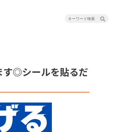
ます◎シールを貼るだ