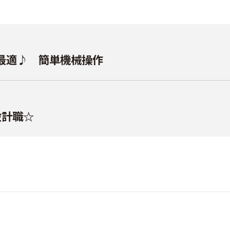
最適♪ 簡単機械操作
設計職☆