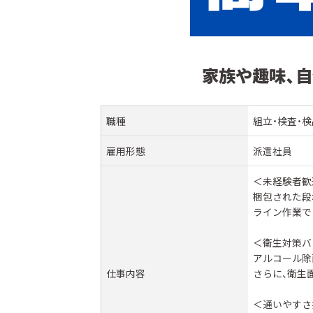
家族や趣味、自
職種
組立・検査・検
雇用形態
派遣社員
＜未経験者歓
梱包された段
ライン作業で
＜衛生対策バ
アルコール除
仕事内容
さらに、衛生
＜通いやすさ