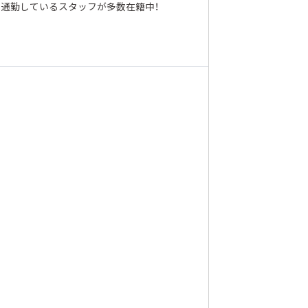
ら通勤しているスタッフが多数在籍中！