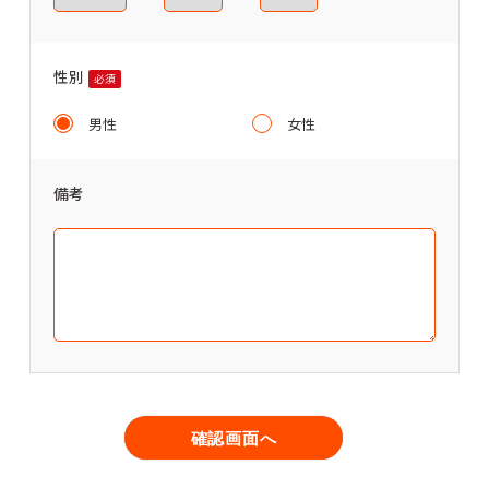
性別
必須
男性
女性
備考