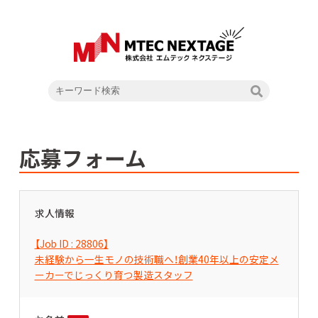
応募フォーム
求人情報
【Job ID : 28806】
未経験から一生モノの技術職へ！創業40年以上の安定メ
ーカーでじっくり育つ製造スタッフ