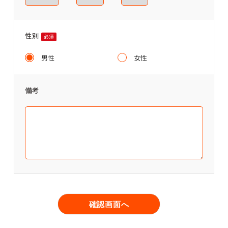
性別
必須
男性
女性
備考