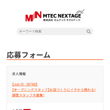
応募フォーム
求人情報
【Job ID : 28788】
【オープニングスタッフ】お店づくりにイチから携わる！
調理スタッフ大募集！