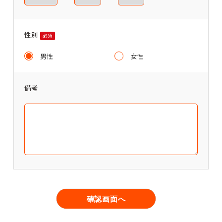
性別
必須
男性
女性
備考