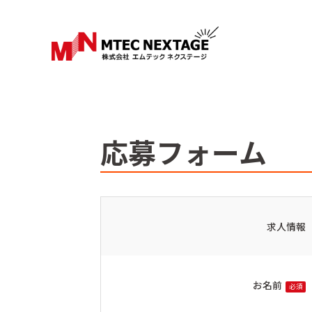
応募フォーム
求人情報
お名前
必須