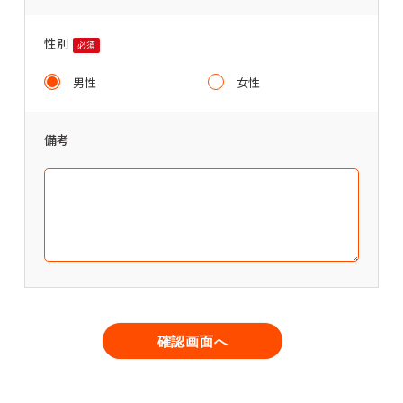
性別
必須
男性
女性
備考