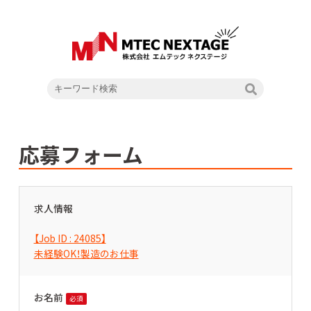
応募フォーム
求人情報
【Job ID : 24085】
未経験OK！製造のお仕事
お名前
必須